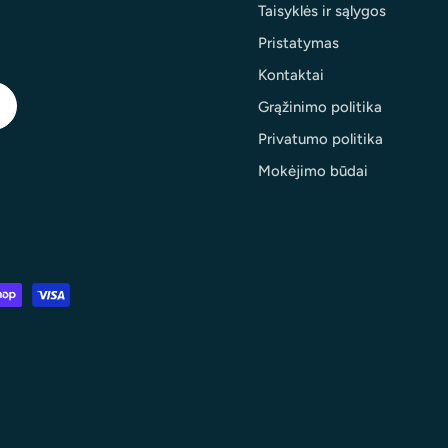
Taisyklės ir sąlygos
Pristatymas
Kontaktai
Grąžinimo politika
Privatumo politika
Mokėjimo būdai