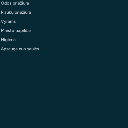
Odos priežiūra
Plaukų priežiūra
Vyrams
Maisto papildai
Higiena
Apsauga nuo saulės